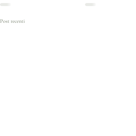
Post recenti