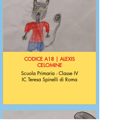
CODICE A18 | ALEXIS
CELOMINE
Scuola Primaria - Classe IV
IC Teresa Spinelli di Roma