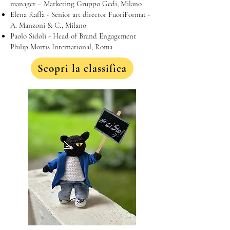
manager – Marketing Gruppo Gedi, Milano
Elena Raffa - Senior art director FuoriFormat -
A. Manzoni & C., Milano
Paolo Sidoli - Head of Brand Engagement
Philip Morris International, Roma
Scopri la classifica