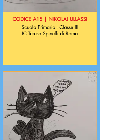
CODICE A15 | NIKOLAJ ULLASSI
Scuola Primaria - Classe III
IC Teresa Spinelli di Roma