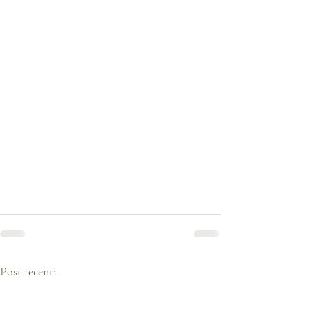
Post recenti