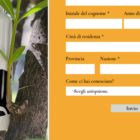
Iniziale del cognome
Anno di
Città di residenza
Provincia
Nazione
Come ci hai conosciuto?
Invio