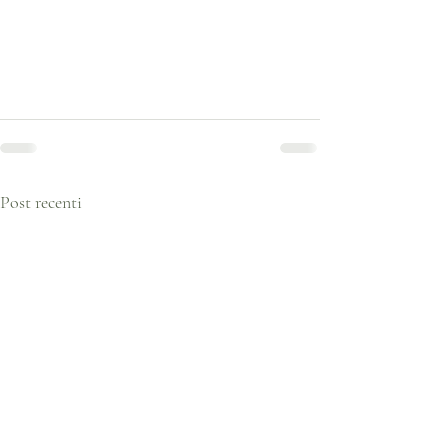
Post recenti