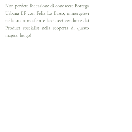
Non perdete l'occasione di conoscere 
Bottega 
Urbana EF con Felix Lo Basso; 
immergetevi 
nella sua atmosfera e lasciatevi condurre dai 
Product specialist nella scoperta di questo 
magico luogo!  