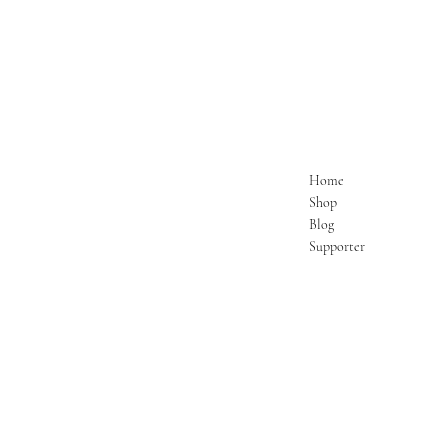
Home
Shop
Blog
Supporter