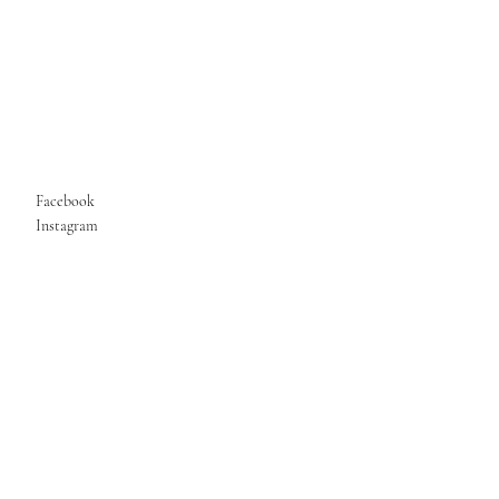
Facebook
Instagram