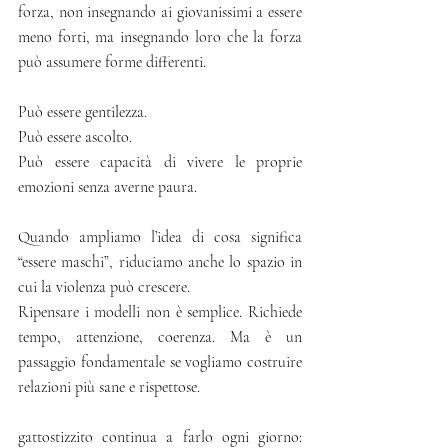
forza, non insegnando ai giovanissimi a essere 
meno forti, ma insegnando loro che la forza 
può assumere forme differenti.
Può essere gentilezza.
Può essere ascolto.
Può essere capacità di vivere le proprie 
emozioni senza averne paura.
Quando ampliamo l’idea di cosa significa 
“essere maschi”, riduciamo anche lo spazio in 
cui la violenza può crescere.
Ripensare i modelli non è semplice. Richiede 
tempo, attenzione, coerenza. Ma è un 
passaggio fondamentale se vogliamo costruire 
relazioni più sane e rispettose.
gattostizzito continua a farlo ogni giorno: 