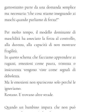
gattostizzito parte da una domanda semplice 
ma necessaria: “che cosa stiamo insegnando ai 
maschi quando parliamo di forza?”
Per molto tempo, il modello dominante di 
maschilità ha associato la forza al controllo, 
alla durezza, alla capacità di non mostrare 
fragilità.
In questo schema che facciamo apprendere ai 
ragazzi, emozioni come paura, tristezza o 
insicurezza vengono viste come segnali di 
debolezza.
Ma le emozioni non spariscono solo perché le 
ignoriamo.
Restano. E trovano altre strade.
Quando un bambino impara che non può 