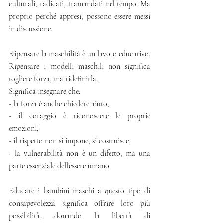
culturali, radicati, tramandati nel tempo. Ma 
proprio perché appresi, possono essere messi 
in discussione.
Ripensare la maschilità è un lavoro educativo.
Ripensare i modelli maschili non significa 
togliere forza, ma ridefinirla.
Significa insegnare che:
- la forza è anche chiedere aiuto,
- il coraggio è riconoscere le proprie 
emozioni,
- il rispetto non si impone, si costruisce,
- la vulnerabilità non è un difetto, ma una 
parte essenziale dell’essere umano.
Educare i bambini maschi a questo tipo di 
consapevolezza significa offrire loro più 
possibilità, donando la libertà di 